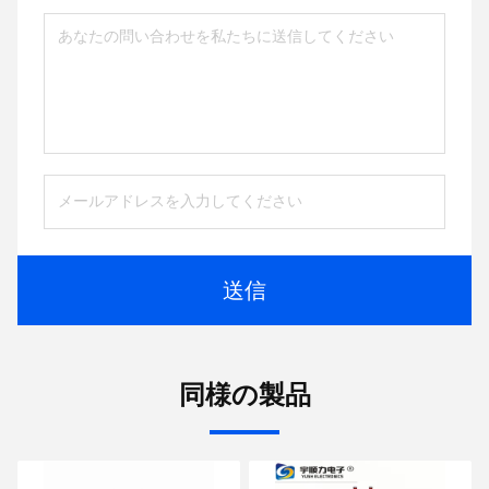
送信
同様の製品