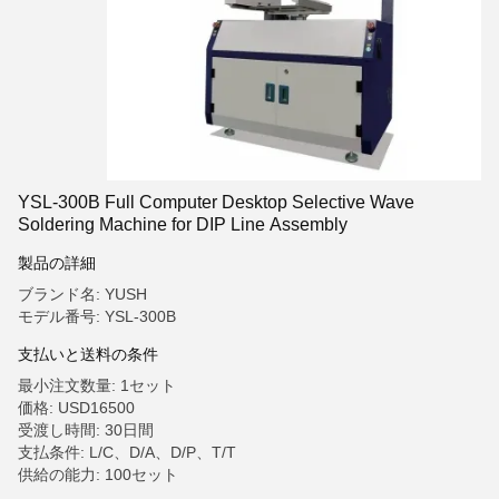
YSL-300B Full Computer Desktop Selective Wave
Soldering Machine for DIP Line Assembly
製品の詳細
ブランド名: YUSH
モデル番号: YSL-300B
支払いと送料の条件
最小注文数量: 1セット
価格: USD16500
受渡し時間: 30日間
支払条件: L/C、D/A、D/P、T/T
供給の能力: 100セット