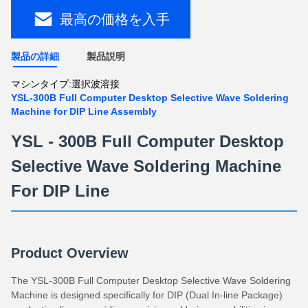
最高の価格を入手
製品の詳細
製品説明
マシンタイプ:
選択波溶接
YSL-300B Full Computer Desktop Selective Wave Soldering
Machine for DIP Line Assembly
YSL - 300B Full Computer Desktop
Selective Wave Soldering Machine
For DIP Line
Product Overview
The YSL-300B Full Computer Desktop Selective Wave Soldering
Machine is designed specifically for DIP (Dual In-line Package)