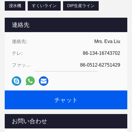
浸水機
すくいライン
DIP生産ライン
連絡先
連絡先:
Mrs. Eva Liu
テレ:
86-134-16743702
ファックス:
86-0512-62751429
チャット
お問い合わせ