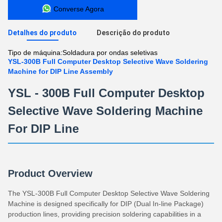
Converse Agora
Detalhes do produto
Descrição do produto
Tipo de máquina:
Soldadura por ondas seletivas
YSL-300B Full Computer Desktop Selective Wave Soldering
Machine for DIP Line Assembly
YSL - 300B Full Computer Desktop
Selective Wave Soldering Machine
For DIP Line
Product Overview
The YSL-300B Full Computer Desktop Selective Wave Soldering
Machine is designed specifically for DIP (Dual In-line Package)
production lines, providing precision soldering capabilities in a