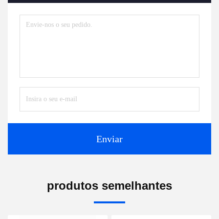
Enviar
produtos semelhantes