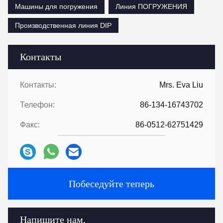
Машины для погружения
Линия ПОГРУЖЕНИЯ
Производственная линия DIP
Контакты
Контакты:
Mrs. Eva Liu
Телефон:
86-134-16743702
Факс:
86-0512-62751429
Побеседуйте теперь
Напишите нам.