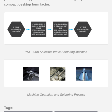
compact desktop form factor.
YSL-300B Selective Wave Soldering Machine
Machine Operation and Soldering Process
Tags: