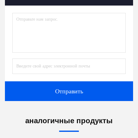
Отправить
аналогичные продукты