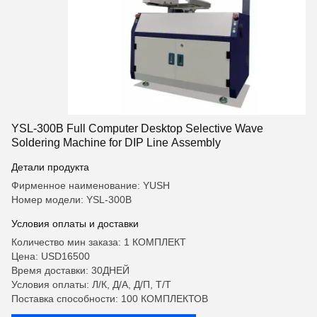
YSL-300B Full Computer Desktop Selective Wave
Soldering Machine for DIP Line Assembly
Детали продукта
Фирменное наименование: YUSH
Номер модели: YSL-300B
Условия оплаты и доставки
Количество мин заказа: 1 КОМПЛЕКТ
Цена: USD16500
Время доставки: 30ДНЕЙ
Условия оплаты: Л/К, Д/А, Д/П, Т/Т
Поставка способности: 100 КОМПЛЕКТОВ