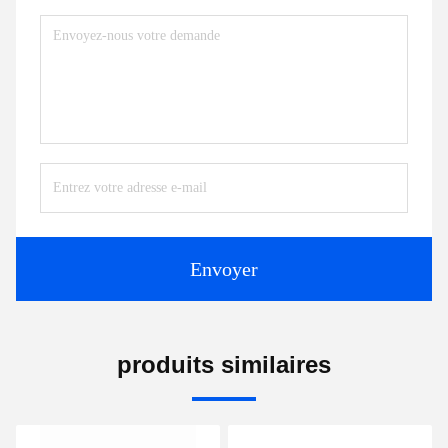
Envoyer
produits similaires