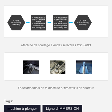
Machine de soudage à ondes sélectives YSL-300B
Fonctionnement de la machine et processus de soudure
Tags:
machine à plonger
Ligne d'IMMERSION