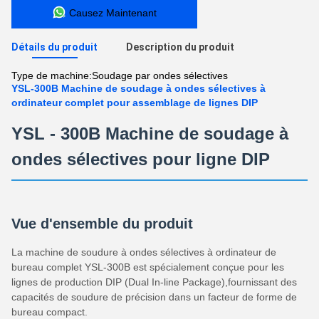
Causez Maintenant
Détails du produit
Description du produit
Type de machine:
Soudage par ondes sélectives
YSL-300B Machine de soudage à ondes sélectives à
ordinateur complet pour assemblage de lignes DIP
YSL - 300B Machine de soudage à
ondes sélectives pour ligne DIP
Vue d'ensemble du produit
La machine de soudure à ondes sélectives à ordinateur de
bureau complet YSL-300B est spécialement conçue pour les
lignes de production DIP (Dual In-line Package),fournissant des
capacités de soudure de précision dans un facteur de forme de
bureau compact.