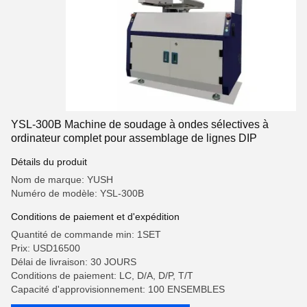
YSL-300B Machine de soudage à ondes sélectives à
ordinateur complet pour assemblage de lignes DIP
Détails du produit
Nom de marque: YUSH
Numéro de modèle: YSL-300B
Conditions de paiement et d'expédition
Quantité de commande min: 1SET
Prix: USD16500
Délai de livraison: 30 JOURS
Conditions de paiement: LC, D/A, D/P, T/T
Capacité d'approvisionnement: 100 ENSEMBLES