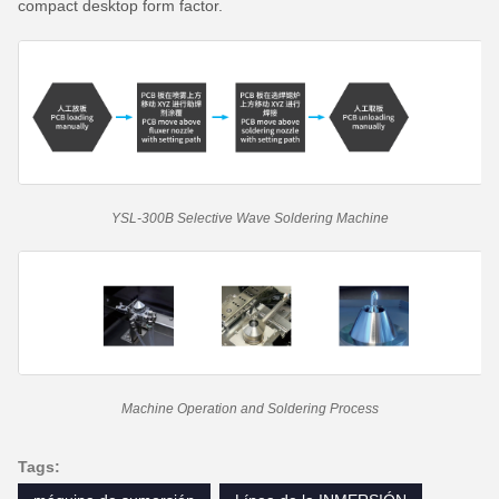
compact desktop form factor.
YSL-300B Selective Wave Soldering Machine
Machine Operation and Soldering Process
Tags: