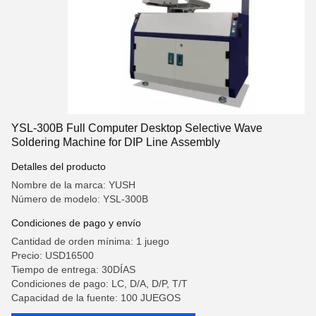
YSL-300B Full Computer Desktop Selective Wave
Soldering Machine for DIP Line Assembly
Detalles del producto
Nombre de la marca: YUSH
Número de modelo: YSL-300B
Condiciones de pago y envío
Cantidad de orden mínima: 1 juego
Precio: USD16500
Tiempo de entrega: 30DÍAS
Condiciones de pago: LC, D/A, D/P, T/T
Capacidad de la fuente: 100 JUEGOS