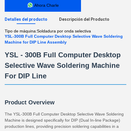
Ahora Charle
Detalles del producto
Descripción del Producto
Tipo de máquina:
Soldadura por onda selectiva
YSL-300B Full Computer Desktop Selective Wave Soldering
Machine for DIP Line Assembly
YSL - 300B Full Computer Desktop
Selective Wave Soldering Machine
For DIP Line
Product Overview
The YSL-300B Full Computer Desktop Selective Wave Soldering
Machine is designed specifically for DIP (Dual In-line Package)
production lines, providing precision soldering capabilities in a