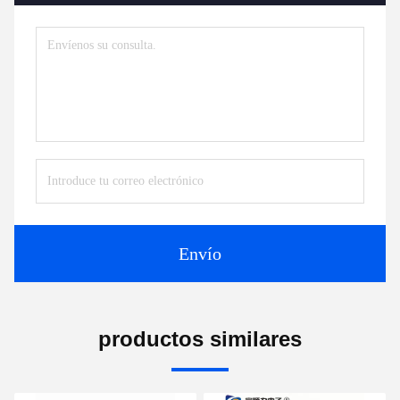
Envío
productos similares