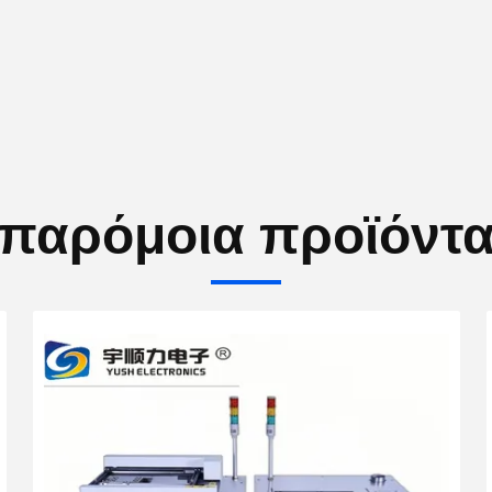
παρόμοια προϊόντ