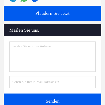
Plaudern Sie Jetzt
Mailen Sie uns.
Senden