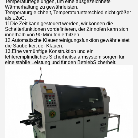
Temperaturregelungen, um eine ausgezeichnete
Wärmerhaltung zu gewährleisten,
Temperaturgleichheit, Temperaturunterschied nicht größer
als ±2oC.
11Die Zeit kann gesteuert werden, wir können die
Schalterfunktionen vordefinieren, der Zinnofen kann sich
innerhalb von 90 Minuten erhitzen.
12.
Automatische Klauenreinigungsfunktion gewährleistet
die Sauberkeit der Klauen.
13.Eine vernünftige Konstruktion und ein
fehlerempfindliches Sicherheitsalarmsystem sorgen für
eine stabile Leistung und für den Betrieb
Sicherheit.