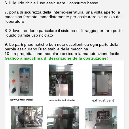
6. Il liquido ricicla l'uso assicurare il consumo basso
7. porta di sicurezza della Interno-serratura, una volta aperto, a
macchina fermato immediatamente per assicurare sicurezza del
l'operatore
8. 3-level rendono paricolare il sistema di filtraggio per fare pulito
liquido tramite uso riciclato
9. Le parti pneumatiche ben note eccellenti da ogni parte della
parola assicurano l'uso stabile della macchina
10. La progettazione modulare assicura la manutenzione facile
Grafico a macchina di descrizione della costruzione: