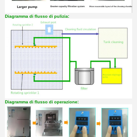
Diagramma di flusso di pulizia:
Diagramma di flusso di operazione: