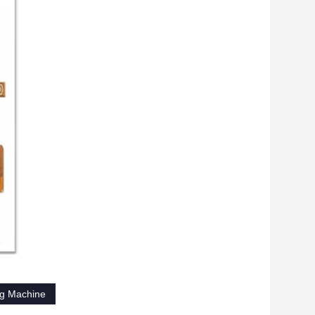
ng Machine