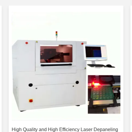
High Quality and High Efficiency Laser Depaneling