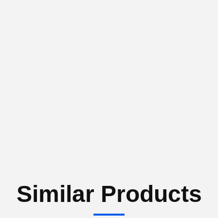
Similar Products