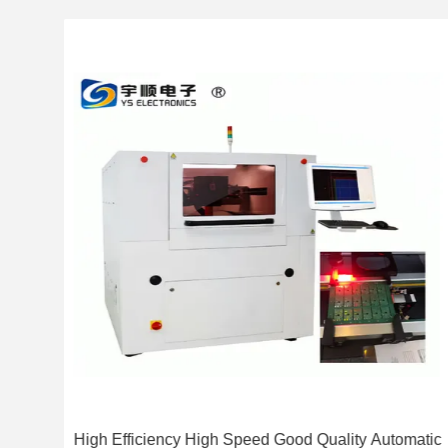
ting
High Efficiency High Speed Good Quality Automatic