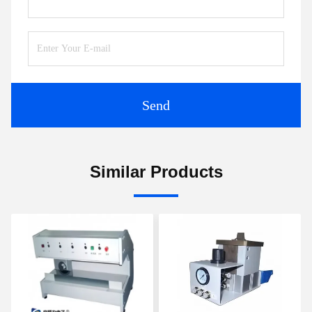
Send
Similar Products