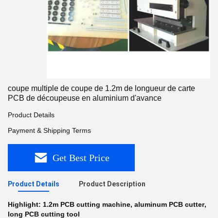
coupe multiple de coupe de 1.2m de longueur de carte
PCB de découpeuse en aluminium d'avance
Product Details
Payment & Shipping Terms
Get Best Price
Product Details
Product Description
Highlight:
1.2m PCB cutting machine
,
aluminum PCB cutter
,
long PCB cutting tool